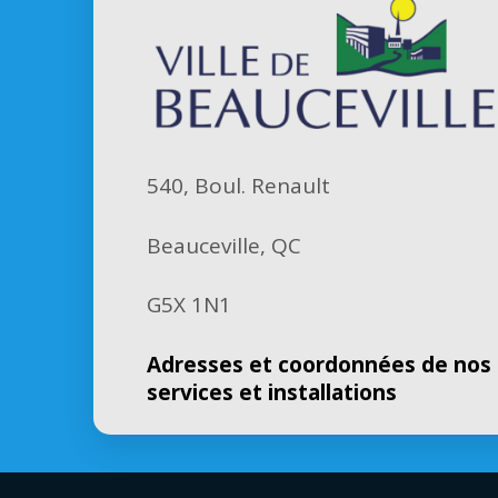
540, Boul. Renault
Beauceville, QC
G5X 1N1
Adresses et coordonnées de nos
services et installations