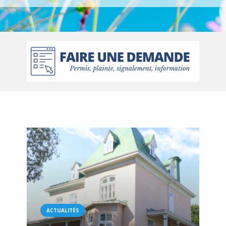
ACTUALITÉS