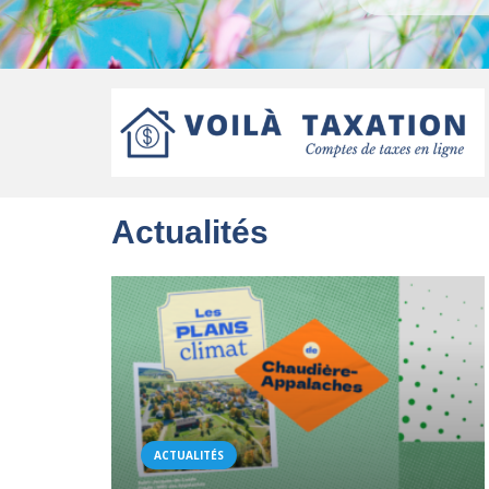
Actualités
ACTUALITÉS