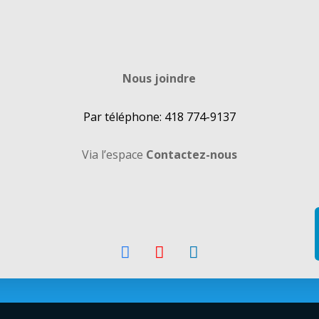
Nous joindre
Par téléphone: 418 774-9137
Via l’espace
Contactez-nous