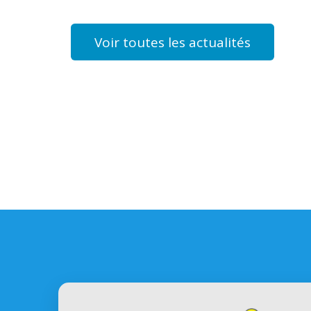
Voir toutes les actualités