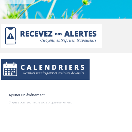
Ajouter un événement
Cliquez pour soumettre votre propre événement